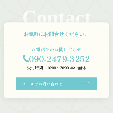
Contact
お気軽にお問合せください。
お電話でのお問い合わせ
090-2479-3252
受付時間：10:00〜20:00 年中無休
メールでお問い合わせ