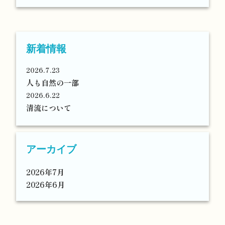
新着情報
2026.7.23
人も自然の一部
2026.6.22
清流について
アーカイブ
2026年7月
2026年6月