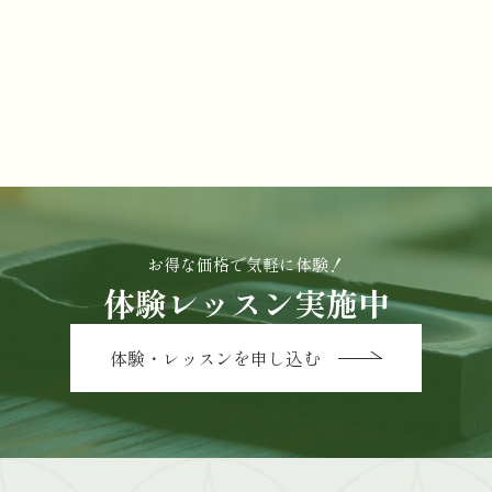
お得な価格で気軽に体験！
体験レッスン実施中
体験・レッスンを申し込む