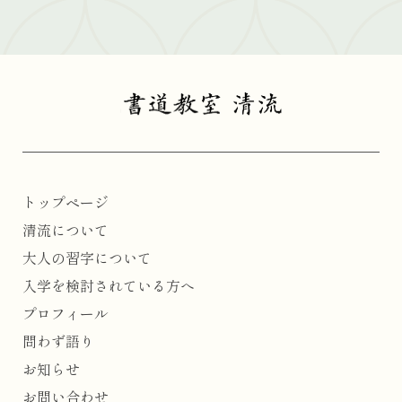
トップページ
清流について
大人の習字について
入学を検討されている方へ
プロフィール
問わず語り
お知らせ
お問い合わせ