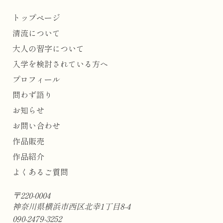
トップページ
清流について
大人の習字について
入学を検討されている方へ
プロフィール
問わず語り
お知らせ
お問い合わせ
作品販売
作品紹介
よくあるご質問
〒220-0004
神奈川県横浜市西区北幸1丁目8-4
090-2479-3252