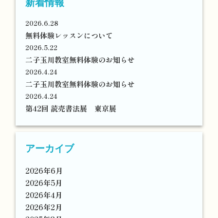
新着情報
2026.6.28
無料体験レッスンについて
2026.5.22
二子玉川教室無料体験のお知らせ
2026.4.24
二子玉川教室無料体験のお知らせ
2026.4.24
第42回 読売書法展 東京展
アーカイブ
2026年6月
2026年5月
2026年4月
2026年2月