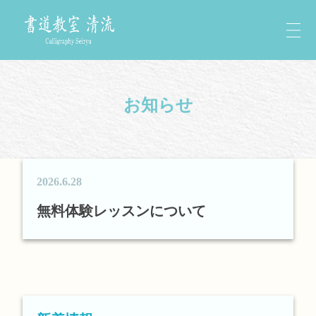
お知らせ
2026.6.28
無料体験レッスンについて