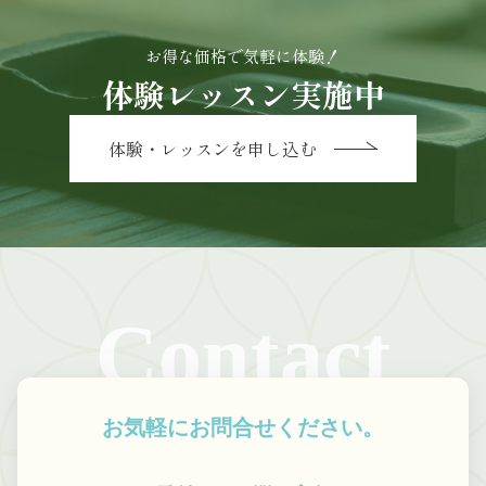
お得な価格で気軽に体験！
体験レッスン実施中
体験・レッスンを申し込む
Contact
お気軽にお問合せください。