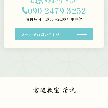
お電話でのお問い合わせ
090-2479-3252
受付時間：10:00〜20:00 年中無休
メールでお問い合わせ