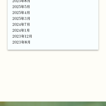
2025年8月
2025年5月
2025年4月
2025年3月
2024年7月
2024年1月
2023年12月
2023年8月