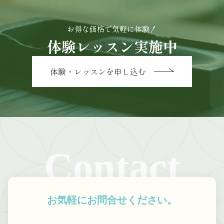
お得な価格で気軽に体験！
体験レッスン実施中
体験・レッスンを申し込む
Contact
お気軽にお問合せください。