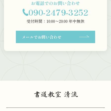
お電話でのお問い合わせ
090-2479-3252
受付時間：10:00〜20:00 年中無休
メールでお問い合わせ