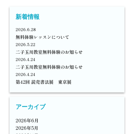
新着情報
2026.6.28
無料体験レッスンについて
2026.5.22
二子玉川教室無料体験のお知らせ
2026.4.24
二子玉川教室無料体験のお知らせ
2026.4.24
第42回 読売書法展 東京展
アーカイブ
2026年6月
2026年5月