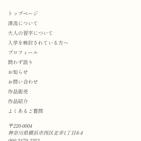
トップページ
清流について
大人の習字について
入学を検討されている方へ
プロフィール
問わず語り
お知らせ
お問い合わせ
作品販売
作品紹介
よくあるご質問
〒220-0004
神奈川県横浜市西区北幸1丁目8-4
090-2479-3252