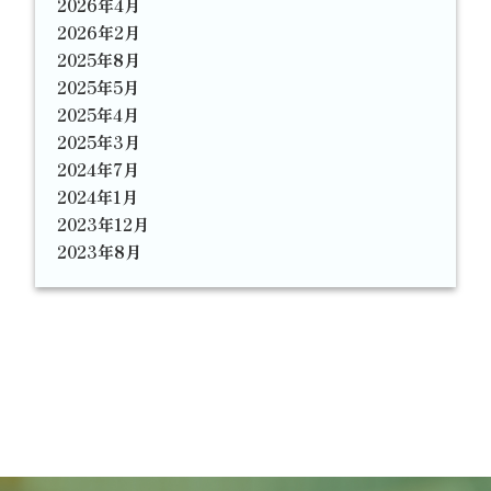
2026年4月
2026年2月
2025年8月
2025年5月
2025年4月
2025年3月
2024年7月
2024年1月
2023年12月
2023年8月