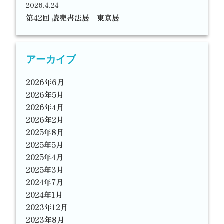
2026.4.24
第42回 読売書法展 東京展
アーカイブ
2026年6月
2026年5月
2026年4月
2026年2月
2025年8月
2025年5月
2025年4月
2025年3月
2024年7月
2024年1月
2023年12月
2023年8月