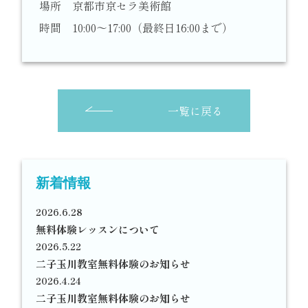
場所 京都市京セラ美術館
時間 10:00～17:00（最終日16:00まで）
一覧に戻る
新着情報
2026.6.28
無料体験レッスンについて
2026.5.22
二子玉川教室無料体験のお知らせ
2026.4.24
二子玉川教室無料体験のお知らせ