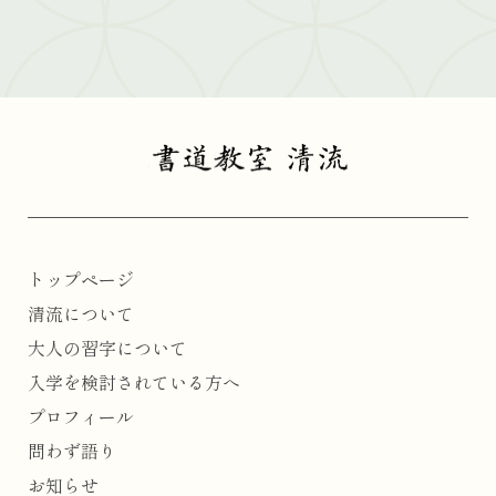
トップページ
清流について
大人の習字について
入学を検討されている方へ
プロフィール
問わず語り
お知らせ