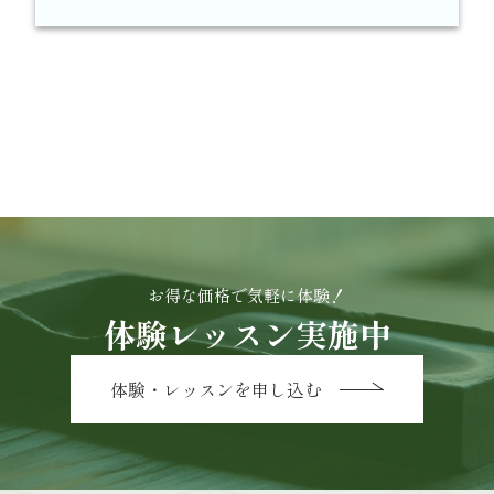
お得な価格で気軽に体験！
体験レッスン実施中
体験・レッスンを申し込む