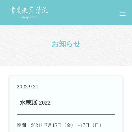
お知らせ
2022.9.21
水穂展 2022
期間 2021年7月15日（金）～17日（日）