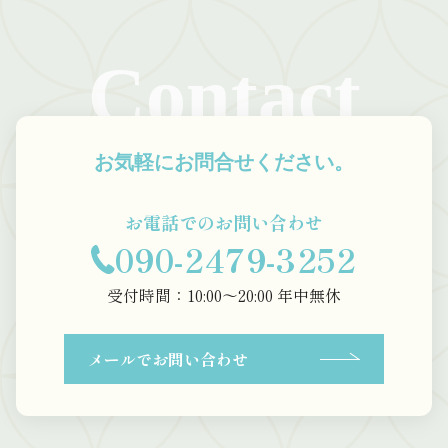
Contact
お気軽にお問合せください。
お電話でのお問い合わせ
090-2479-3252
受付時間：10:00〜20:00 年中無休
メールでお問い合わせ