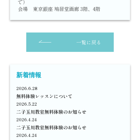
で）
会場 東京銀座 鳩居堂画廊 3階、4階
一覧に戻る
新着情報
2026.6.28
無料体験レッスンについて
2026.5.22
二子玉川教室無料体験のお知らせ
2026.4.24
二子玉川教室無料体験のお知らせ
2026.4.24