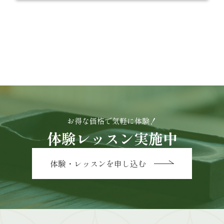
お得な価格で気軽に体験！
体験レッスン実施中
体験・レッスンを申し込む