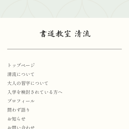
トップページ
清流について
大人の習字について
入学を検討されている方へ
プロフィール
問わず語り
お知らせ
お問い合わせ