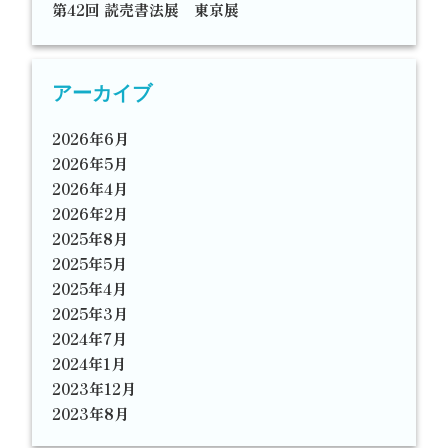
第42回 読売書法展 東京展
アーカイブ
2026年6月
2026年5月
2026年4月
2026年2月
2025年8月
2025年5月
2025年4月
2025年3月
2024年7月
2024年1月
2023年12月
2023年8月