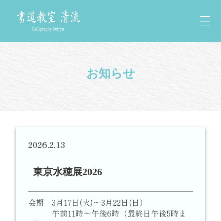
お知らせ
2026.2.13
東京水穂展2026
会期 3月17日(火)～3月22日(日）
午前11時～午後6時（最終日午後5時ま