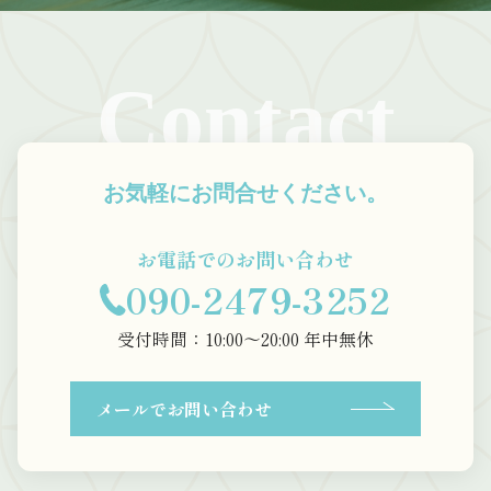
Contact
お気軽にお問合せください。
お電話でのお問い合わせ
090-2479-3252
受付時間：10:00〜20:00 年中無休
メールでお問い合わせ