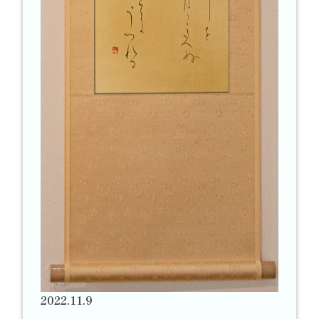
2022.11.9