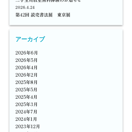
2026.4.24
第42回 読売書法展 東京展
アーカイブ
2026年6月
2026年5月
2026年4月
2026年2月
2025年8月
2025年5月
2025年4月
2025年3月
2024年7月
2024年1月
2023年12月