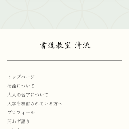
トップページ
清流について
大人の習字について
入学を検討されている方へ
プロフィール
問わず語り