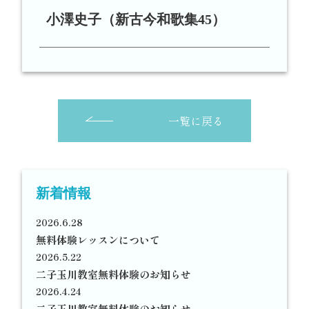
小澤史子（新古今和歌集45）
一覧に戻る
新着情報
2026.6.28
無料体験レッスンについて
2026.5.22
二子玉川教室無料体験のお知らせ
2026.4.24
二子玉川教室無料体験のお知らせ