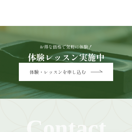
お得な価格で気軽に体験！
体験レッスン実施中
体験・レッスンを申し込む
Contact