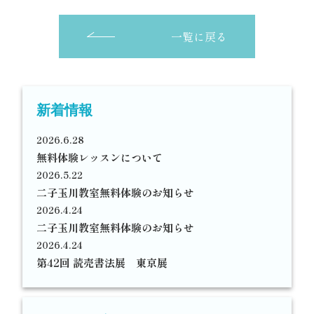
一覧に戻る
新着情報
2026.6.28
無料体験レッスンについて
2026.5.22
二子玉川教室無料体験のお知らせ
2026.4.24
二子玉川教室無料体験のお知らせ
2026.4.24
第42回 読売書法展 東京展