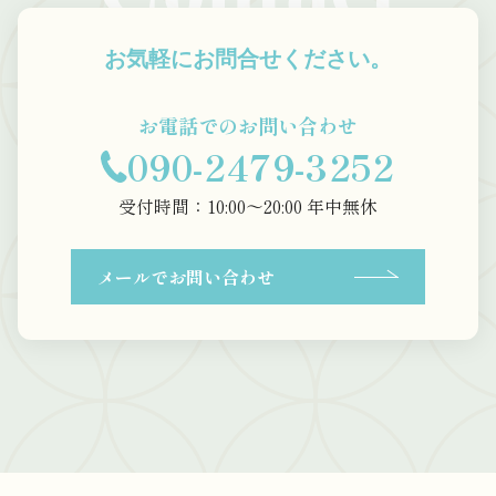
お気軽にお問合せください。
お電話でのお問い合わせ
090-2479-3252
受付時間：10:00〜20:00 年中無休
メールでお問い合わせ