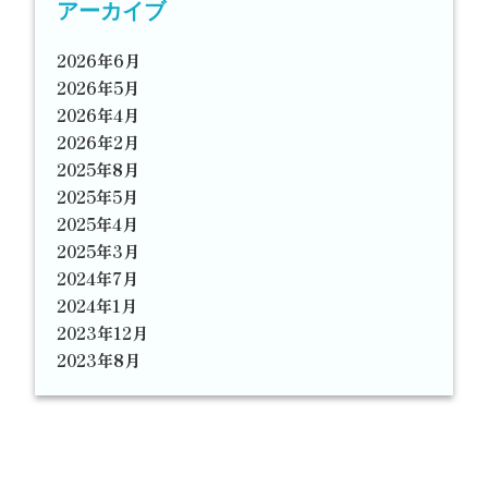
アーカイブ
2026年6月
2026年5月
2026年4月
2026年2月
2025年8月
2025年5月
2025年4月
2025年3月
2024年7月
2024年1月
2023年12月
2023年8月