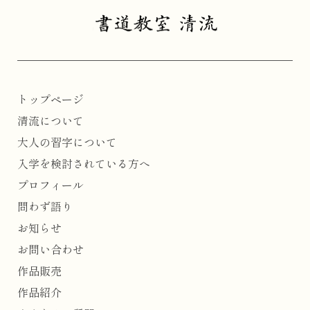
トップページ
清流について
大人の習字について
入学を検討されている方へ
プロフィール
問わず語り
お知らせ
お問い合わせ
作品販売
作品紹介