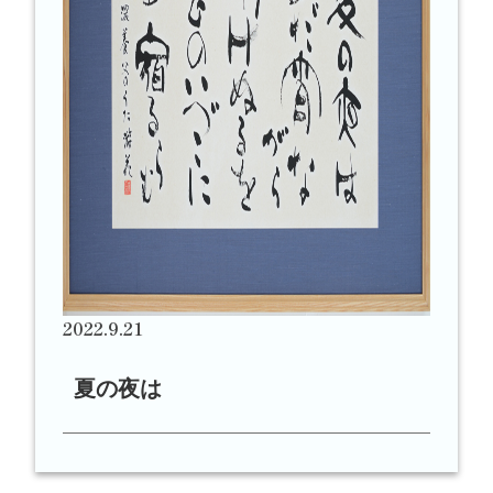
2022.9.21
夏の夜は