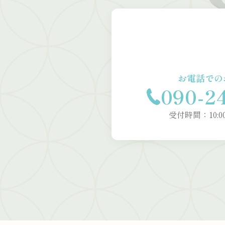
お電話での
090-2
受付時間：10:00