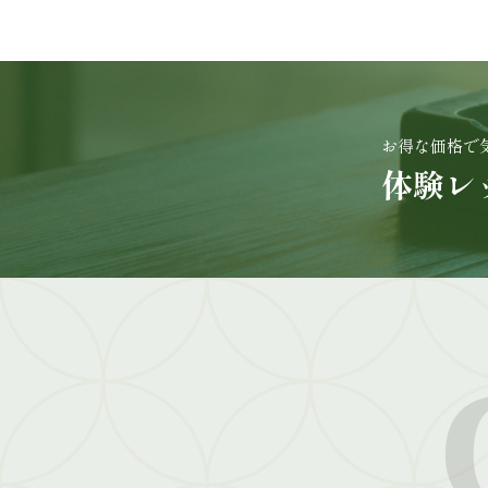
お得な価格で
体験レ