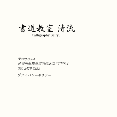
〒220-0004
神奈川県横浜市西区北幸1丁目8-4
090-2479-3252
プライバシーポリシー