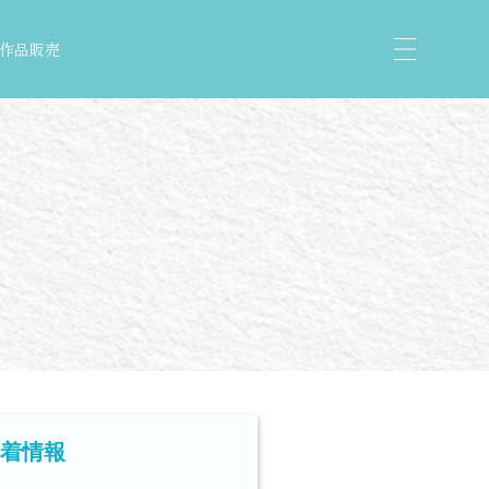
作品販売
着情報