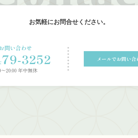
お気軽にお問合せください。
お問い合わせ
479-3252
メールでお問い合
〜20:00 年中無休