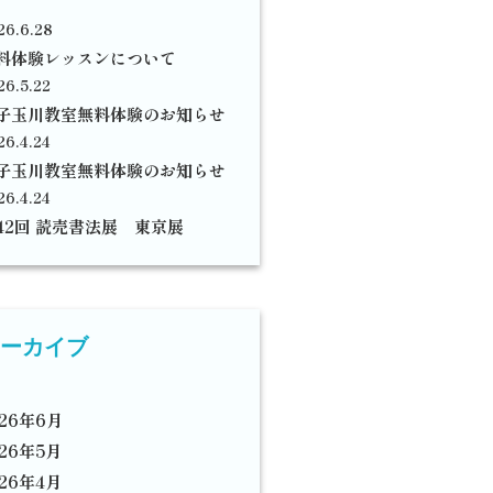
26.6.28
料体験レッスンについて
26.5.22
子玉川教室無料体験のお知らせ
26.4.24
子玉川教室無料体験のお知らせ
26.4.24
42回 読売書法展 東京展
ーカイブ
026年6月
026年5月
026年4月