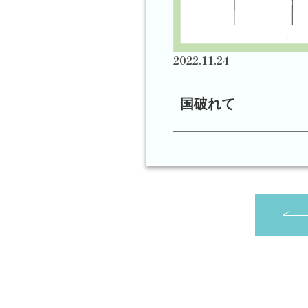
2022.11.24
国破れて