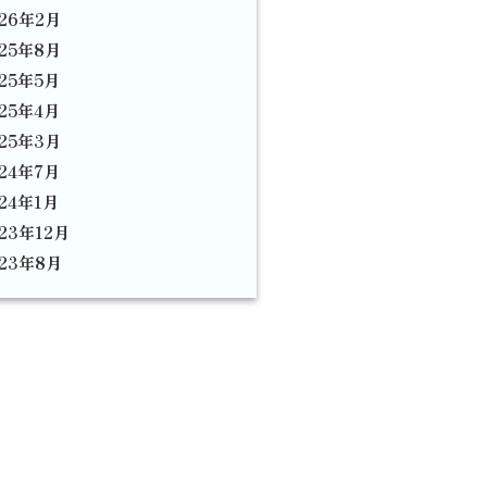
026年2月
025年8月
025年5月
025年4月
025年3月
024年7月
024年1月
023年12月
023年8月