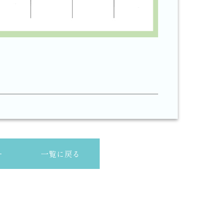
一覧に戻る