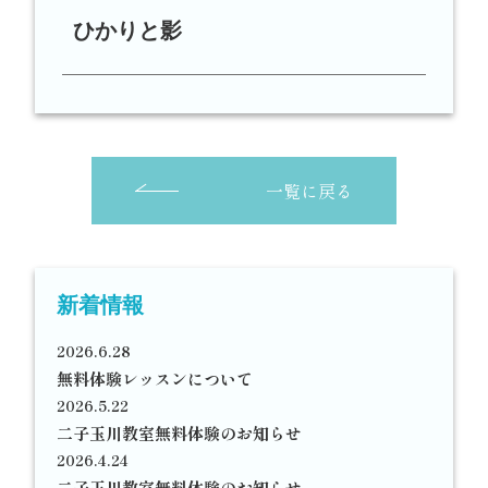
ひかりと影
一覧に戻る
新着情報
2026.6.28
無料体験レッスンについて
2026.5.22
二子玉川教室無料体験のお知らせ
2026.4.24
二子玉川教室無料体験のお知らせ