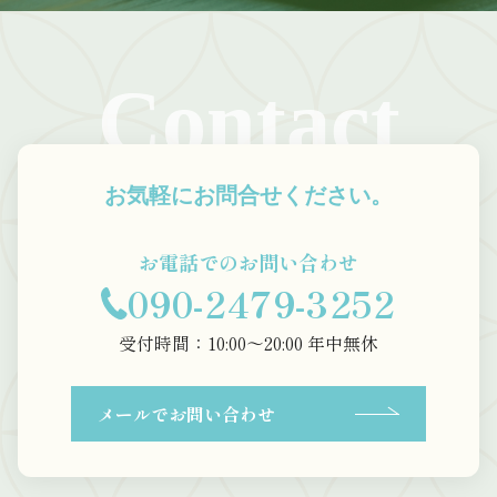
Contact
お気軽にお問合せください。
お電話でのお問い合わせ
090-2479-3252
受付時間：10:00〜20:00 年中無休
メールでお問い合わせ