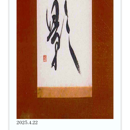
2025.4.22