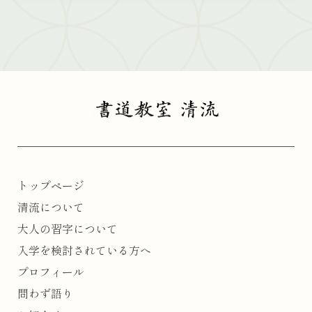
トップページ
清流について
大人の習字について
入学を検討されている方へ
プロフィール
問わず語り