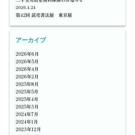
2026.4.24
第42回 読売書法展 東京展
アーカイブ
2026年6月
2026年5月
2026年4月
2026年2月
2025年8月
2025年5月
2025年4月
2025年3月
2024年7月
2024年1月
2023年12月