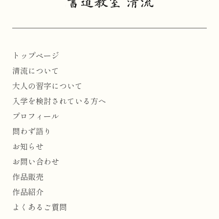
トップページ
清流について
大人の習字について
入学を検討されている方へ
プロフィール
問わず語り
お知らせ
お問い合わせ
作品販売
作品紹介
よくあるご質問