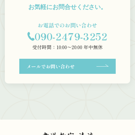
お気軽にお問合せください。
お電話でのお問い合わせ
090-2479-3252
受付時間：10:00〜20:00 年中無休
メールでお問い合わせ