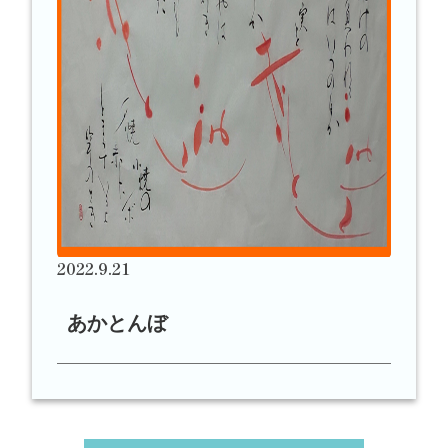
2022.9.21
あかとんぼ