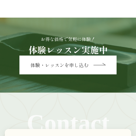
お得な価格で気軽に体験！
体験レッスン実施中
体験・レッスンを申し込む
Contact