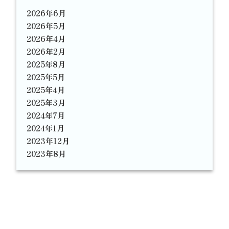
2026年6月
2026年5月
2026年4月
2026年2月
2025年8月
2025年5月
2025年4月
2025年3月
2024年7月
2024年1月
2023年12月
2023年8月