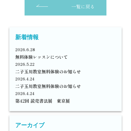
一覧に戻る
新着情報
2026.6.28
無料体験レッスンについて
2026.5.22
二子玉川教室無料体験のお知らせ
2026.4.24
二子玉川教室無料体験のお知らせ
2026.4.24
第42回 読売書法展 東京展
アーカイブ