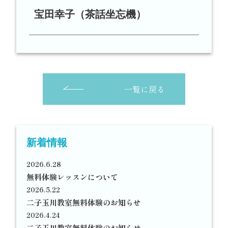
宝田幸子（茶話坐忘機）
一覧に戻る
新着情報
2026.6.28
無料体験レッスンについて
2026.5.22
二子玉川教室無料体験のお知らせ
2026.4.24
二子玉川教室無料体験のお知らせ