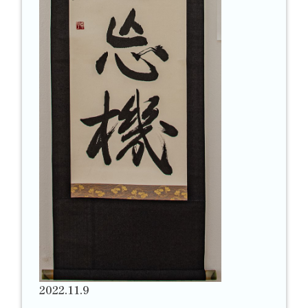
2022.11.9