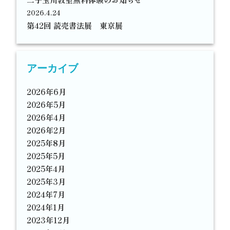
2026.4.24
第42回 読売書法展 東京展
アーカイブ
2026年6月
2026年5月
2026年4月
2026年2月
2025年8月
2025年5月
2025年4月
2025年3月
2024年7月
2024年1月
2023年12月