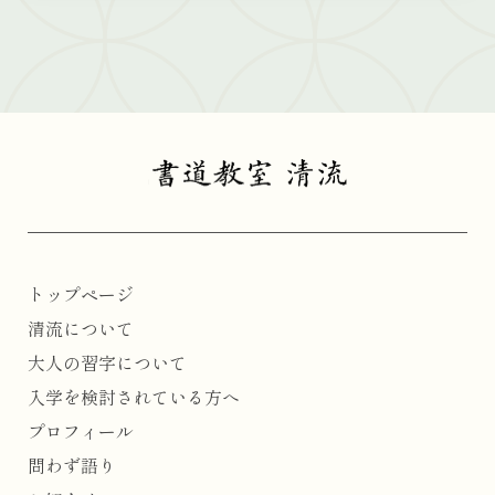
トップページ
清流について
大人の習字について
入学を検討されている方へ
プロフィール
問わず語り