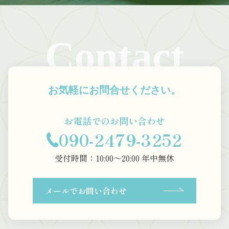
Contact
お気軽にお問合せください。
お電話でのお問い合わせ
090-2479-3252
受付時間：10:00〜20:00 年中無休
メールでお問い合わせ